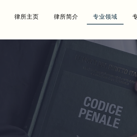
律所主页
律所简介
专业领域