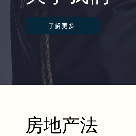
了解更多
房地产法