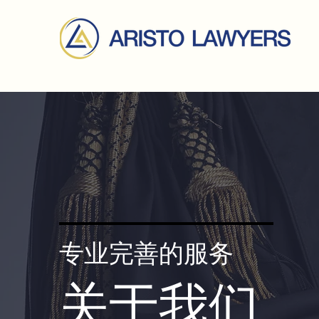
专业完善的服务
关于我们