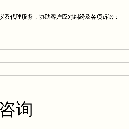
议及代理服务，协助客户应对纠纷及各项诉讼：
咨询