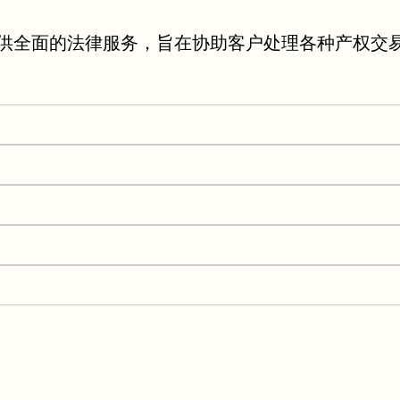
供全面的法律服务，旨在协助客户处理各种产权交