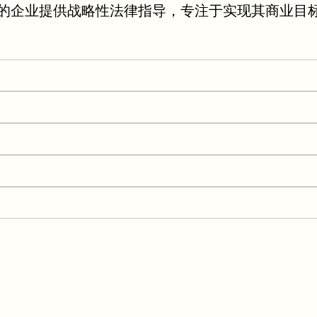
的企业提供战略性法律指导，专注于实现其商业目