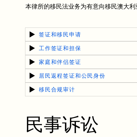
本律所的移民法业务为有意向移民澳大利
签证和移民申请
工作签证和担保
家庭和伴侣签证
居民返程签证和公民身份
移民合规审计
民事诉讼