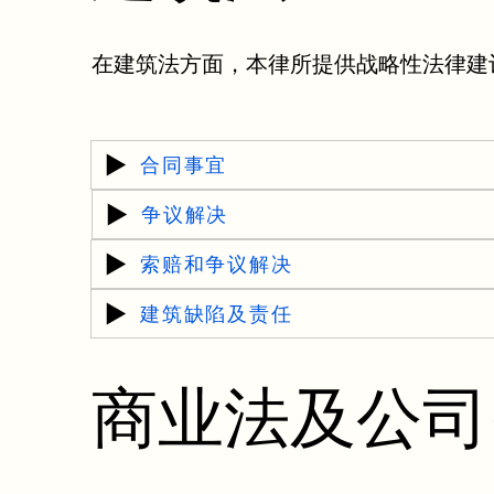
在建筑法方面，本律所提供战略性法律建
合同事宜
争议解决
索赔和争议解决
建筑缺陷及责任
商业法及公司