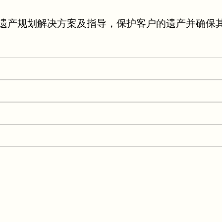
遗产规划解决方案及指导，保护客户的遗产并确保