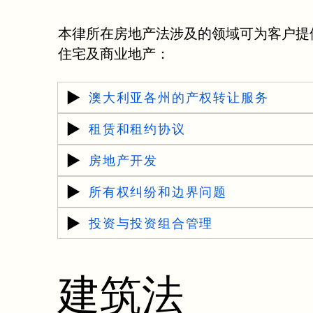
本律所在房地产法涉及的领域可为客户提
住宅及商业地产：
澳大利亚各州的产权转让服务
租赁和租约协议
房地产开发
所有权纠纷和边界问题
投资与投资组合管理
建筑法