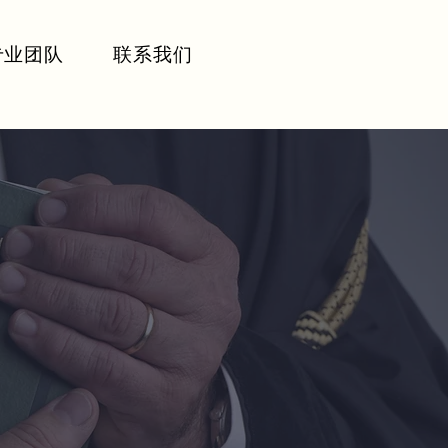
专业团队
联系我们