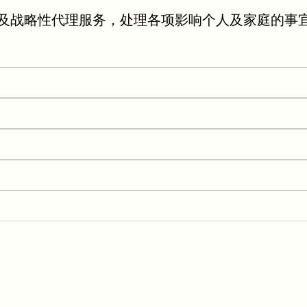
及战略性代理服务，处理各项影响个人及家庭的事