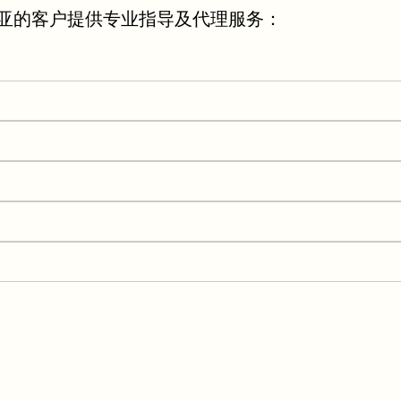
亚的客户提供专业指导及代理服务：