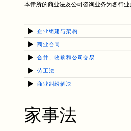
本律所的商业法及公司咨询业务为各行业
企业组建与架构
商业合同
合并、收购和公司交易
劳工法
商业纠纷解决
家事法