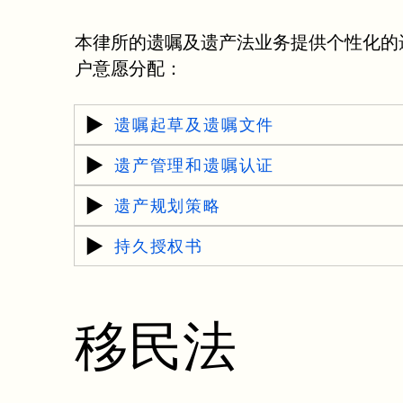
本律所的遗嘱及遗产法业务提供个性化的
户意愿分配：
遗嘱起草及遗嘱文件
遗产管理和遗嘱认证
遗产规划策略
持久授权书
移民法