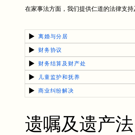
在家事法方面，我们提供仁道的法律支持
​离婚与分居
财务协议
财务结算及财产处
儿童监护和抚养
商业纠纷解决
遗嘱及遗产法