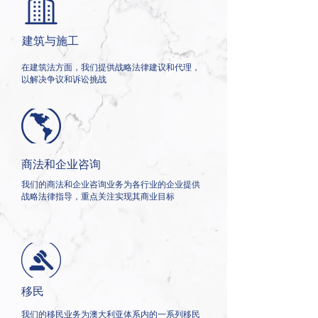
建筑与施工
在建筑法方面，我们提供战略法律建议和代理，
以解决争议和诉讼挑战
商法和企业咨询
我们的商法和企业咨询业务为各行业的企业提供
战略法律指导，重点关注实现其商业目标
移民
我们的移民业务为澳大利亚体系内的一系列移民