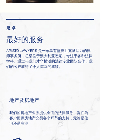
服务
最好的服务
ARISTO LAWYERS 是一家享有盛誉且充满活力的律
师事务所，总部位于澳大利亚悉尼，专注于各种法律
学科。通过与我们才华横溢的法律专业团队合作，我
们的客户取得了令人惊叹的成绩。
地产及房地产
我们的房地产业务提供全面的法律服务，旨在为
客户提供房地产交易各个环节的支持，无论是住
宅还是商业