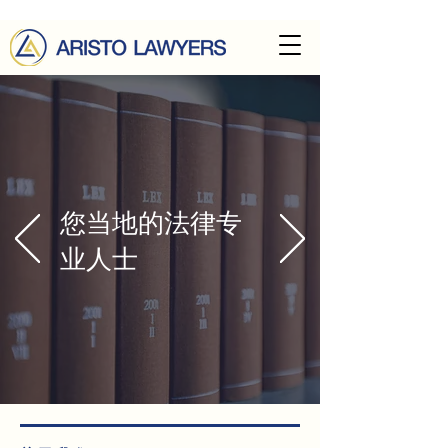
您当地的法律专
业人士