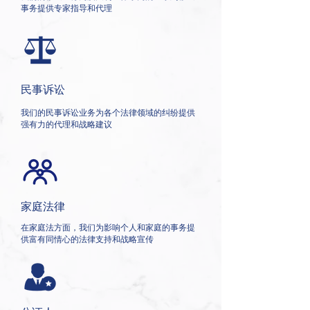
事务提供专家指导和代理
民事诉讼
我们的民事诉讼业务为各个法律领域的纠纷提供
强有力的代理和战略建议
​家庭法律
在家庭法方面，我们为影响个人和家庭的事务提
供富有同情心的法律支持和战略宣传