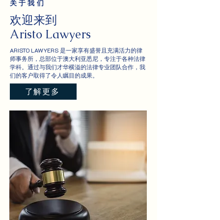
关于我们
欢迎来到
Aristo Lawyers
ARISTO LAWYERS 是一家享有盛誉且充满活力的律
师事务所，总部位于澳大利亚悉尼，专注于各种法律
学科。通过与我们才华横溢的法律专业团队合作，我
们的客户取得了令人瞩目的成果。
了解更多