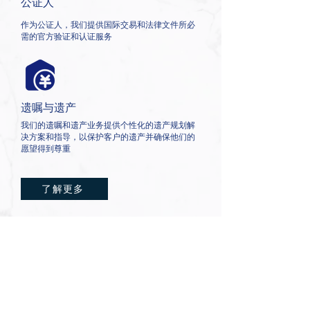
公证人
作为公证人，我们提供国际交易和法律文件所必
需的官方验证和认证服务
遗嘱与遗产
我们的遗嘱和遗产业务提供个性化的遗产规划解
决方案和指导，以保护客户的遗产并确保他们的
愿望得到尊重
了解更多
Winnie Qi
TradeMax 全球市场 (TMGM) 高级
行政官